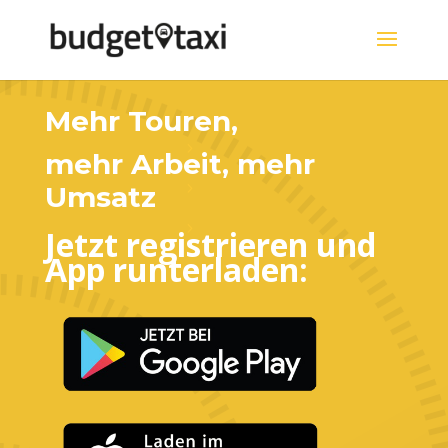
Mehr Touren,
mehr Arbeit, mehr
Umsatz
Jetzt registrieren und
App runterladen: