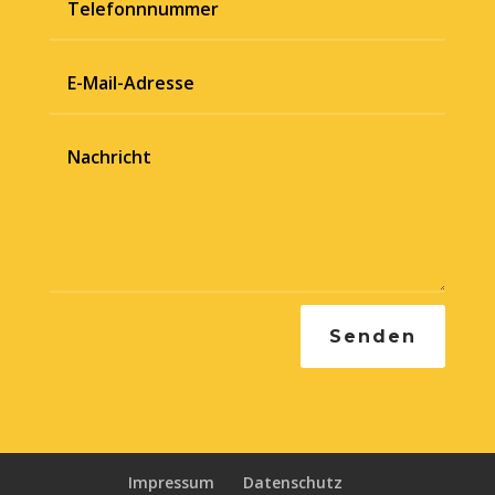
Senden
Impressum
Datenschutz