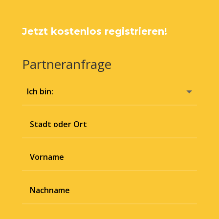
Jetzt kostenlos registrieren!
Partneranfrage