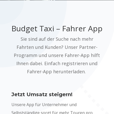
Budget Taxi – Fahrer App
Sie sind auf der Suche nach mehr
Fahrten und Kunden? Unser Partner-
Programm und unsere Fahrer-App hilft
Ihnen dabei. Einfach registrieren und
Fahrer-App herunterladen.
Jetzt Umsatz steigern!
Unsere App für Unternehmer und
Selbstständige sorgt für mehr Touren pro