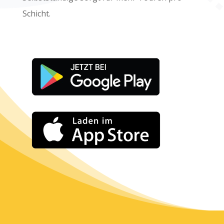
Schicht.